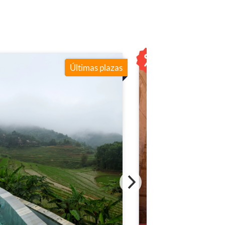
Últimas plazas