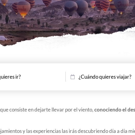
¿Cuándo quieres viajar?
ue consiste en dejarte llevar por el viento,
conociendo el de
lojamientos y las experiencias las irás descubriendo día a día mi