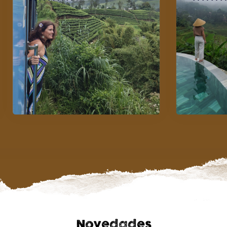
Novedades