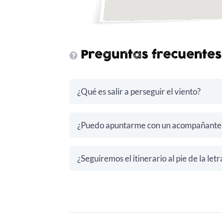
Preguntas frecuentes
¿Qué es salir a perseguir el viento?
¿Puedo apuntarme con un acompañante
¿Seguiremos el itinerario al pie de la letr