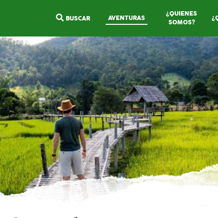
¿QUIENES
AVENTURAS
¿
BUSCAR
SOMOS?