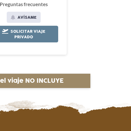
Preguntas frecuentes
AVÍSAME
SOLICITAR VIAJE
PRIVADO
del viaje NO INCLUYE