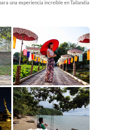
ara una experiencia increíble en Tailandia