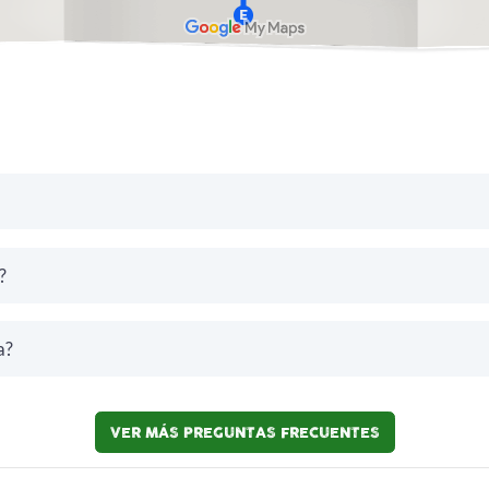
?
a?
VER MÁS PREGUNTAS FRECUENTES