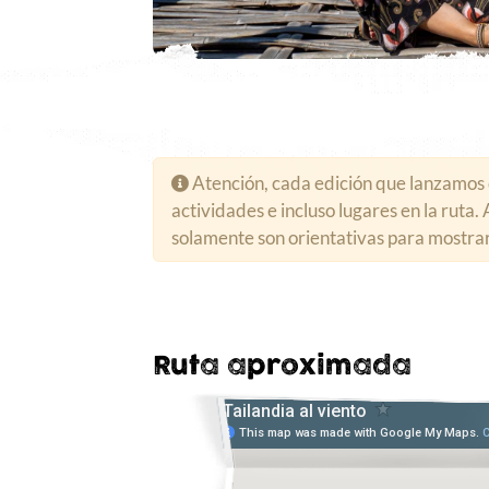
Atención, cada edición que lanzamos 
actividades e incluso lugares en la ruta
solamente son orientativas para mostrar 
Ruta aproximada