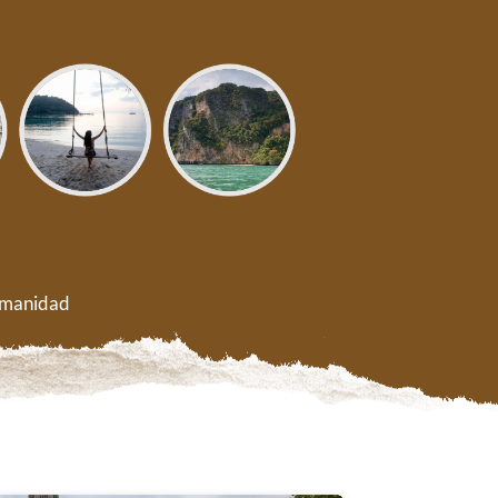
Humanidad