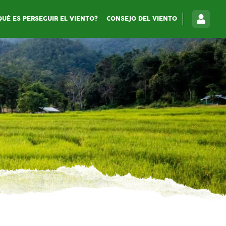
QUÉ ES PERSEGUIR EL VIENTO?
CONSEJO DEL VIENTO