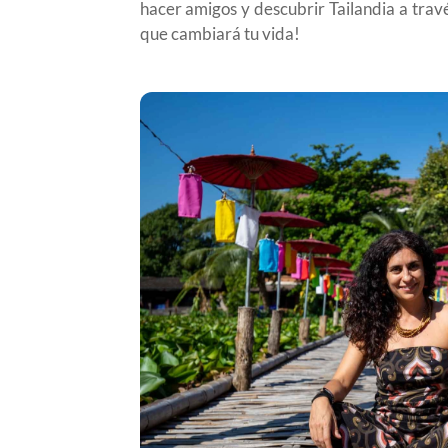
hacer amigos y descubrir Tailandia a trav
que cambiará tu vida!