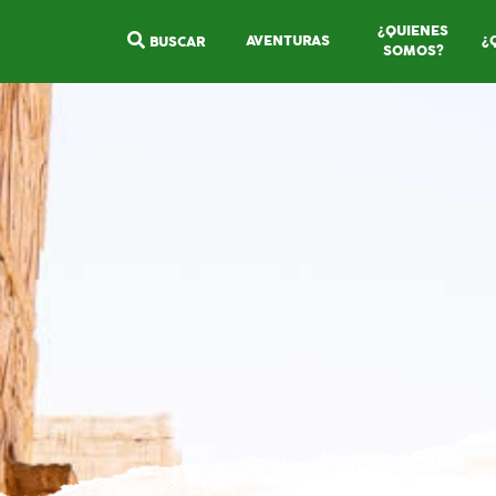
¿QUIENES
AVENTURAS
¿
BUSCAR
SOMOS?