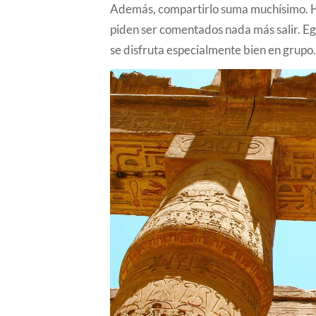
Además, compartirlo suma muchísimo. Ha
piden ser comentados nada más salir. Eg
se disfruta especialmente bien en grupo