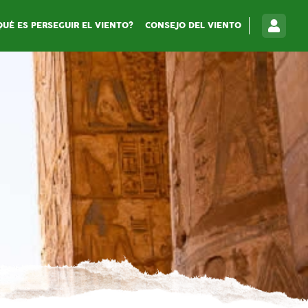
QUÉ ES PERSEGUIR EL VIENTO?
CONSEJO DEL VIENTO