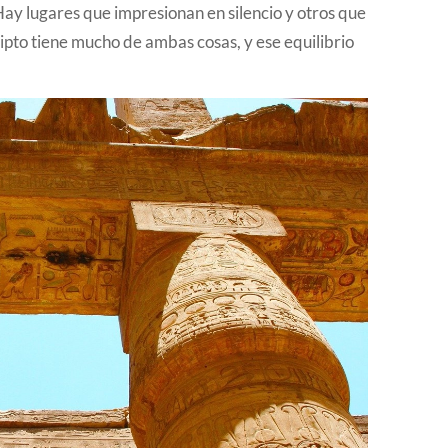
y lugares que impresionan en silencio y otros que
ipto tiene mucho de ambas cosas, y ese equilibrio
.