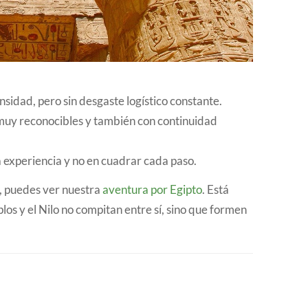
nsidad, pero sin desgaste logístico constante.
 muy reconocibles y también con continuidad
a experiencia y no en cuadrar cada paso.
s, puedes ver nuestra
aventura por Egipto
. Está
los y el Nilo no compitan entre sí, sino que formen
.