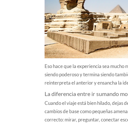
Eso hace que la experiencia sea mucho m
siendo poderoso y termina siendo tamb
reinterpreta el anterior y ensancha la id
La diferencia entre ir sumando mo
Cuando el viaje está bien hilado, dejas 
cambios de base como pequeñas amenaza
correcto: mirar, preguntar, conectar esc