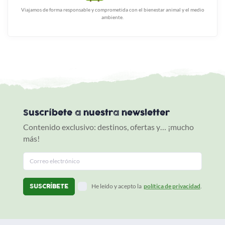
Viajamos de forma responsable y comprometida con el bienestar animal y el medio
ambiente.
Suscríbete a nuestra newsletter
Contenido exclusivo: destinos, ofertas y… ¡mucho
más!
He leído y acepto la
política de privacidad
.