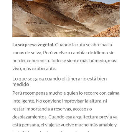
La sorpresa vegetal.
Cuando la ruta se abre hacia
zonas de selva, Perú vuelve a cambiar de idioma sin
perder coherencia. Todo se siente más húmedo, más
vivo, más exuberante.
Lo que se gana cuando el itinerario está bien
medido
Perú recompensa mucho a quien lo recorre con calma
inteligente. No conviene improvisar la altura, ni
restar importancia a reservas, accesos o
desplazamientos. Cuando esa arquitectura previa ya
está pensada, el viaje se vuelve mucho más amable y