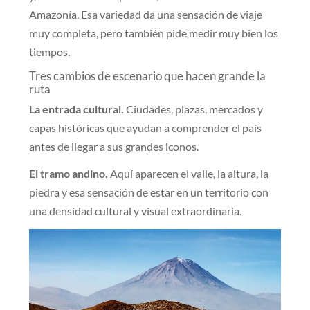
Amazonía. Esa variedad da una sensación de viaje
muy completa, pero también pide medir muy bien los
tiempos.
Tres cambios de escenario que hacen grande la
ruta
La entrada cultural.
Ciudades, plazas, mercados y
capas históricas que ayudan a comprender el país
antes de llegar a sus grandes iconos.
El tramo andino.
Aquí aparecen el valle, la altura, la
piedra y esa sensación de estar en un territorio con
una densidad cultural y visual extraordinaria.