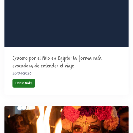
Crucero por el Nilo en Egipto: la forma más
evocadora de entender el viaje
20/04/2026
LEER MÁS