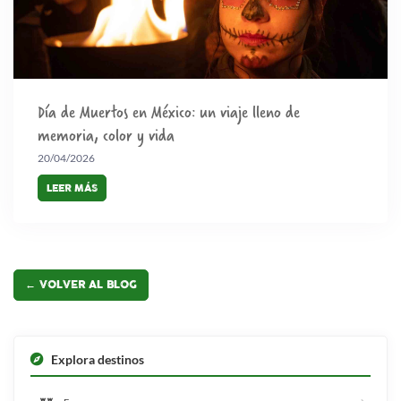
Día de Muertos en México: un viaje lleno de
memoria, color y vida
20/04/2026
LEER MÁS
← VOLVER AL BLOG
Explora destinos