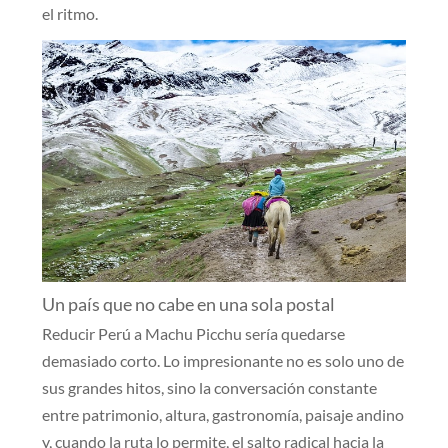
el ritmo.
Un país que no cabe en una sola postal
Reducir Perú a Machu Picchu sería quedarse
demasiado corto. Lo impresionante no es solo uno de
sus grandes hitos, sino la conversación constante
entre patrimonio, altura, gastronomía, paisaje andino
y, cuando la ruta lo permite, el salto radical hacia la