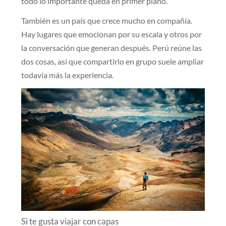
todo lo importante queda en primer plano.
También es un país que crece mucho en compañía.
Hay lugares que emocionan por su escala y otros por
la conversación que generan después. Perú reúne las
dos cosas, así que compartirlo en grupo suele ampliar
todavía más la experiencia.
Si te gusta viajar con capas