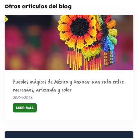
Otros artículos del blog
Pueblos mágicos de México y Oaxaca: una ruta entre
mercados, artesanía y color
20/04/2026
LEER MÁS