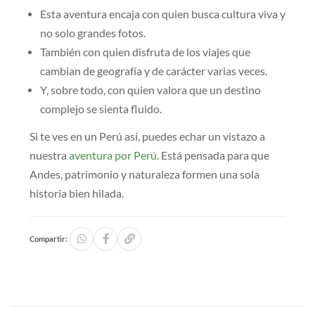
Esta aventura encaja con quien busca cultura viva y
no solo grandes fotos.
También con quien disfruta de los viajes que
cambian de geografía y de carácter varias veces.
Y, sobre todo, con quien valora que un destino
complejo se sienta fluido.
Si te ves en un Perú así, puedes echar un vistazo a
nuestra
aventura por Perú
. Está pensada para que
Andes, patrimonio y naturaleza formen una sola
historia bien hilada.
Compartir: