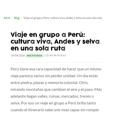
Inicio
Blog
Viaje en grupo a Perú: cultura viva, Andes y selva en una sola ruta
Viaje en grupo a Perú:
cultura viva, Andes y selva
en una sola ruta
19/04/2026
2 min de lectura
AVENTURAS
Perú tiene esa rara capacidad de hacer que un mismo
viaje parezca varios sin perder unidad. Un día estás
entre piedra, plazas y memoria colonial. Otro,
mirando montañas que cambian el aire y el paso. Más
adelante llegan valles, ruinas, mercados, trenes o
selva. Por eso un viaje en grupo a Perú brilla tanto
cuando el itinerario sabe unir esas capas sin romper