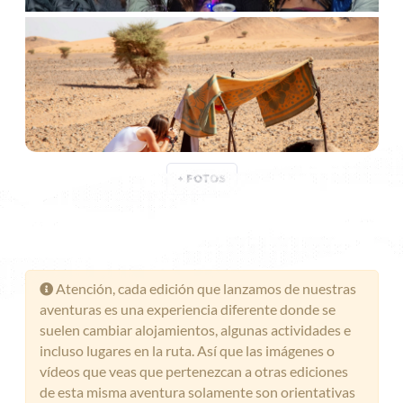
+ FOTOS
Atención, cada edición que lanzamos de nuestras
aventuras es una experiencia diferente donde se
suelen cambiar alojamientos, algunas actividades e
incluso lugares en la ruta. Así que las imágenes o
vídeos que veas que pertenezcan a otras ediciones
de esta misma aventura solamente son orientativas