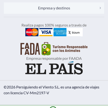
Empresa y destinos
Realiza pagos 100% seguros a través de
Empresa responsable por FAADA
©2026 Persiguiendo el Viento S.L.
es una agencia de viajes
con licencia CV-Mm2197-V