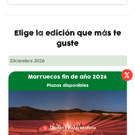
Elige la edición que más te
guste
Diciembre 2026
Marruecos fin de año 2026
Plazas disponibles
Quedan 5 plazas en oferta