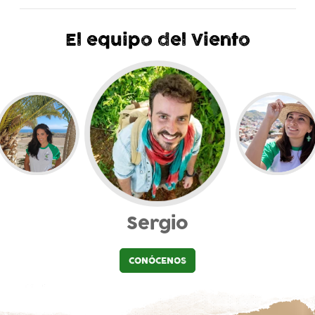
El equipo del Viento
Sergio
CONÓCENOS