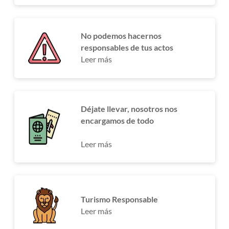
No podemos hacernos
responsables de tus actos
Leer más
Déjate llevar, nosotros nos
encargamos de todo
Leer más
Turismo Responsable
Leer más