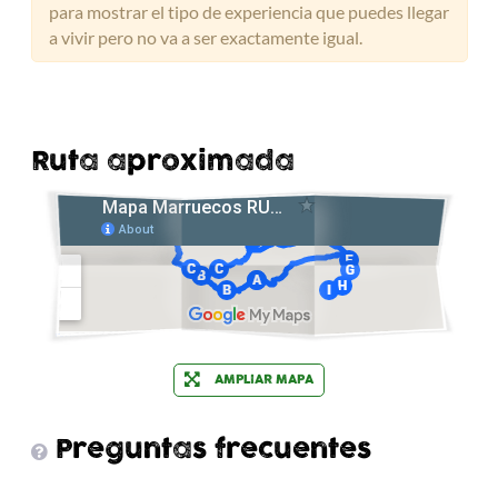
para mostrar el tipo de experiencia que puedes llegar
a vivir pero no va a ser exactamente igual.
Ruta aproximada
AMPLIAR MAPA
Preguntas frecuentes