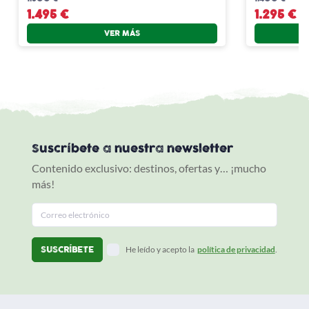
1.495 €
1.295 €
VER MÁS
Suscríbete a nuestra newsletter
Contenido exclusivo: destinos, ofertas y… ¡mucho
más!
He leído y acepto la
política de privacidad
.