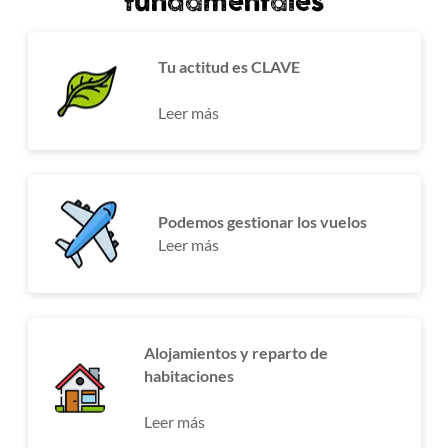
fundamentales
Tu actitud es CLAVE
Leer más
Podemos gestionar los vuelos
Leer más
Alojamientos y reparto de
habitaciones
Leer más