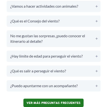
¿Vamos a hacer actividades con animales?
¿Qué es el Consejo del viento?
No me gustan las sorpresas ¿puedo conocer el
itinerario al detalle?
¿Hay límite de edad para perseguir el viento?
¿Qué es salir a perseguir el viento?
¿Puedo apuntarme con un acompañante?
VER MÁS PREGUNTAS FRECUENTES