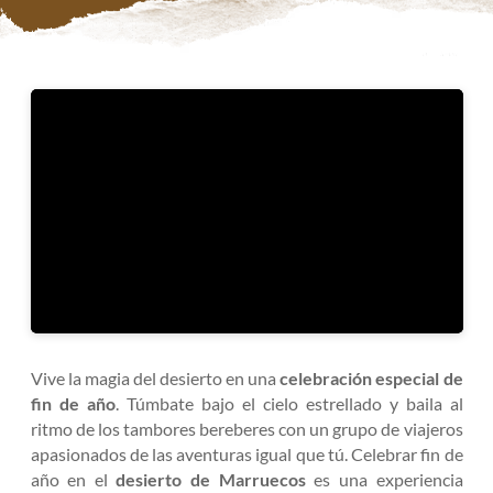
Vive la magia del desierto en una
celebración especial de
fin de año
. Túmbate bajo el cielo estrellado y baila al
ritmo de los tambores bereberes con un grupo de viajeros
apasionados de las aventuras igual que tú. Celebrar fin de
año en el
desierto de Marruecos
es una experiencia