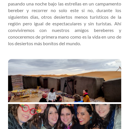
pasando una noche bajo las estrellas en un campamento
bereber y recorrer no solo este si no, durante los
siguientes días, otros desiertos menos turísticos de la
región pero igual de espectaculares y sin turistas. Ahí
conviviremos con nuestros amigos bereberes y
conoceremos de primera mano como es la vida en uno de
los desiertos más bonitos del mundo.