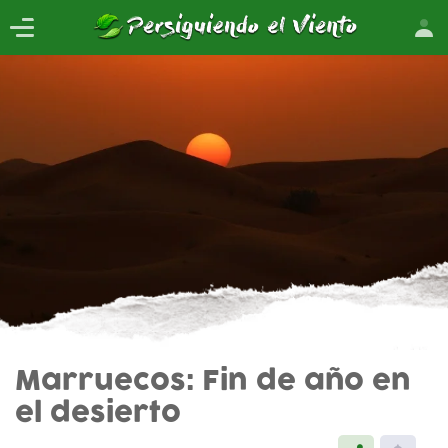
Marruecos: Fin de año en
el desierto