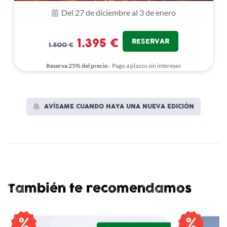
Del 27 de diciembre al 3 de enero
1.395 €
RESERVAR
1.500 €
Reserva 25% del precio
- Pago a plazos sin intereses
AVÍSAME CUANDO HAYA UNA NUEVA EDICIÓN
También te recomendamos