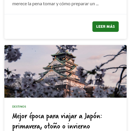
merece la pena tomar y cómo preparar un ...
LEER MÁS
DESTINOS
Mejor época para viajar a Japón:
primavera, otoño o invierno