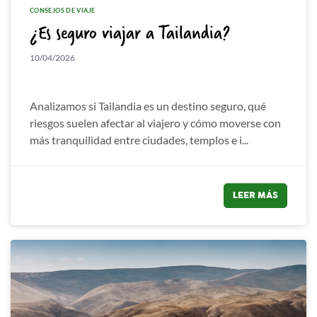
CONSEJOS DE VIAJE
¿Es seguro viajar a Tailandia?
10/04/2026
Analizamos si Tailandia es un destino seguro, qué
riesgos suelen afectar al viajero y cómo moverse con
más tranquilidad entre ciudades, templos e i...
LEER MÁS