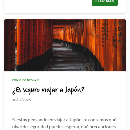
LEER MÁS
CONSEJOS DE VIAJE
¿Es seguro viajar a Japón?
10/04/2026
Si estás pensando en viajar a Japón, te contamos qué
nivel de seguridad puedes esperar, qué precauciones