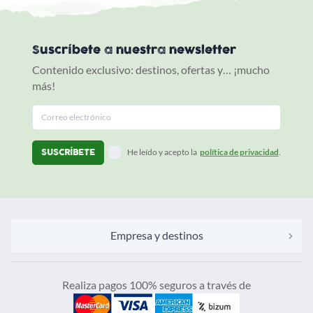
Suscríbete a nuestra newsletter
Contenido exclusivo: destinos, ofertas y… ¡mucho
más!
He leído y acepto la
política de privacidad
.
Empresa y destinos
Realiza pagos 100% seguros a través de