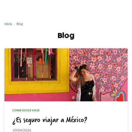
Inicio
Blog
Blog
CONSEJOS DE VIAJE
¿Es seguro viajar a México?
10/04/2026