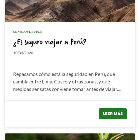
CONSEJOS DE VIAJE
¿Es seguro viajar a Perú?
10/04/2026
Repasamos cómo está la seguridad en Perú, qué
cambia entre Lima, Cusco y otras zonas, y qué
medidas sensatas conviene tomar antes de viajar....
LEER MÁS