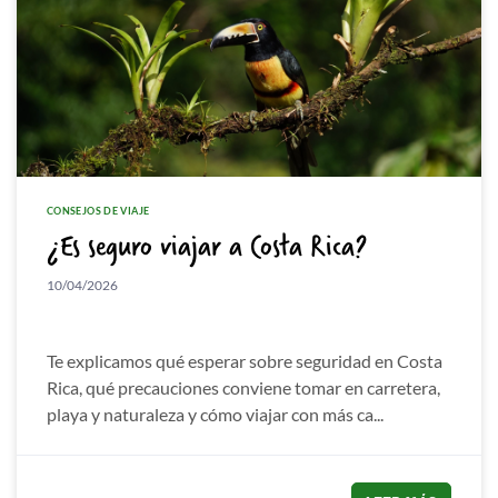
CONSEJOS DE VIAJE
¿Es seguro viajar a Costa Rica?
10/04/2026
Te explicamos qué esperar sobre seguridad en Costa
Rica, qué precauciones conviene tomar en carretera,
playa y naturaleza y cómo viajar con más ca...