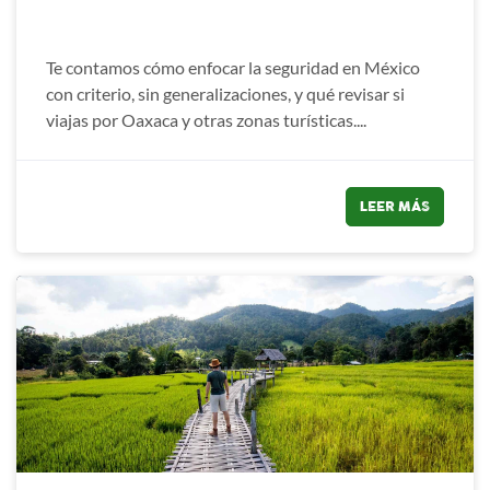
Te contamos cómo enfocar la seguridad en México
con criterio, sin generalizaciones, y qué revisar si
viajas por Oaxaca y otras zonas turísticas....
LEER MÁS