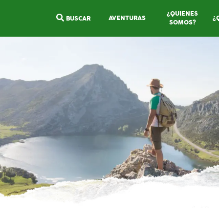
¿QUIENES
AVENTURAS
¿
BUSCAR
SOMOS?