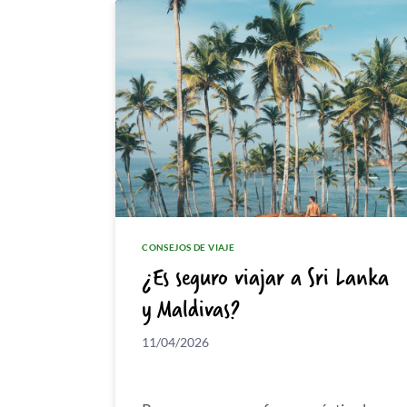
CONSEJOS DE VIAJE
¿Es seguro viajar a Sri Lanka
y Maldivas?
11/04/2026