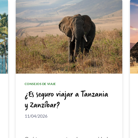
CONSEJOS DE VIAJE
¿Es seguro viajar a Tanzania
y Zanzíbar?
11/04/2026