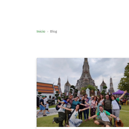
Inicio
Blog