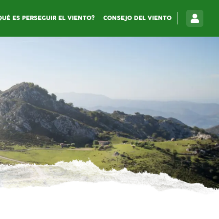
QUÉ ES PERSEGUIR EL VIENTO?
CONSEJO DEL VIENTO