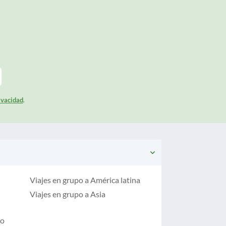
rivacidad
.
Viajes en grupo a América latina
Viajes en grupo a Asia
io